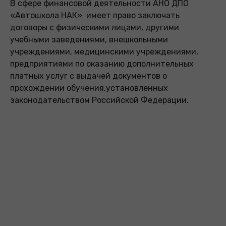
В сфере финансовой деятельности АНО ДПО
«Автошкола НАК» имеет право заключать
договоры с физическими лицами, другими
учебными заведениями, внешкольными
учреждениями, медицинскими учреждениями,
предприятиями по оказанию дополнительных
платных услуг с выдачей документов о
прохождении обучения,установленных
законодательством Российской Федерации.