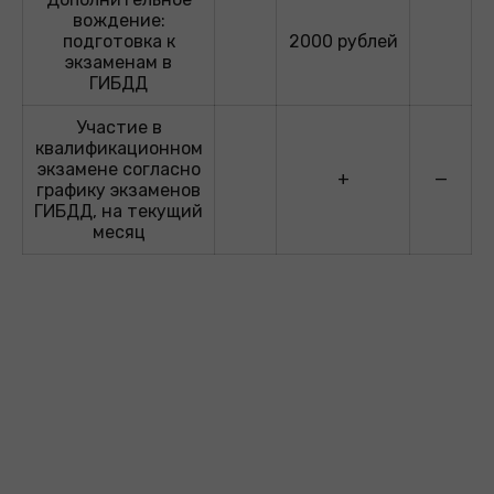
вождение:
подготовка к
2000 рублей
экзаменам в
ГИБДД
Участие в
квалификационном
экзамене согласно
+
—
графику экзаменов
ГИБДД, на текущий
месяц