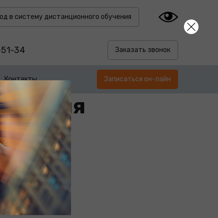
од в систему дистанционного обучения
-51-34
Заказать звонок
Контакты
Записаться он-лайн
бучения