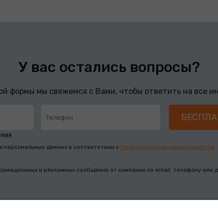
У вас остались вопросы?
ой формы мы свяжемся с Вами, чтобы ответить на все 
ения
х персональных данных в соответствии с
Политикой конфиденциальности
ормационных и рекламных сообщений от компании по email, телефону или 